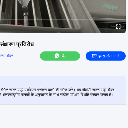
क्षारण प्रतिरोध
षारण चैंबर
चैट
हमसे संपर्क करें
A साल्ट स्प्रे पर्यावरण परीक्षण कक्षों की खोज करें। यह पीवीसी साल्ट स्प्रे चैंबर
ंतरराष्ट्रीय मानकों के अनुपालन के साथ सटीक परीक्षण स्थिति प्रदान करता है।