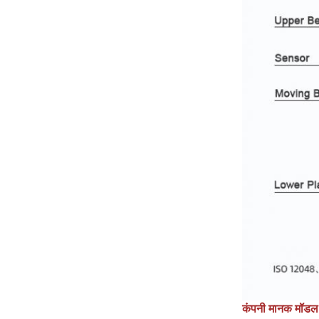
कंपनी मानक मॉडल प