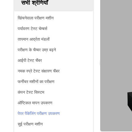
सभी श्रेणियाँ
खिंचनेवाला परीक्षण मशीन
पर्यावरण टेस्ट चेम्बर्स
तापमान आर्द्रता मंडलों
परीक्षण के चैम्बर उम्र बढ़ने
आईपी ​​टेस्ट चैंबर
नमक स्प्रे टेस्ट संक्षारण चैंबर
फर्नीचर मशीनों का परीक्षण
कंपन टेस्ट सिस्टम
ऑप्टिकल मापन उपकरण
पेपर पैकेजिंग परीक्षण उपकरण
सुई परीक्षण मशीन