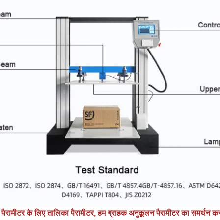
ैरामीटर के लिए तालिका पैरामीटर, हम ग्राहक अनुकूलन पैरामीटर का समर्थन करते