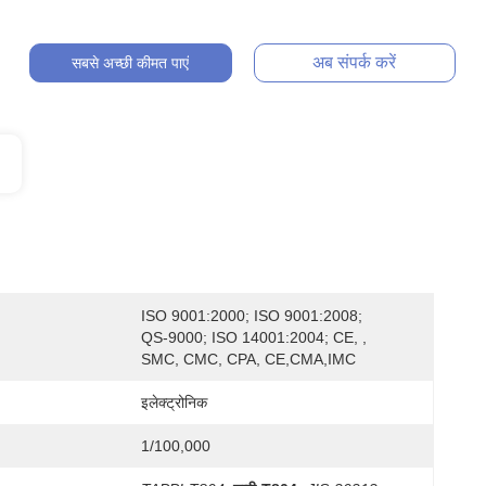
अब संपर्क करें
सबसे अच्छी कीमत पाएं
ISO 9001:2000; ISO 9001:2008; 
QS-9000; ISO 14001:2004; CE, , 
SMC, CMC, CPA, CE,CMA,IMC
इलेक्ट्रोनिक
1/100,000