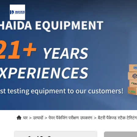
घर
>
उत्पादों
>
पेपर पैकेजिंग परीक्षण उपकरण
>
बैटरी पैकेज्ड स्टैक टेस्टि