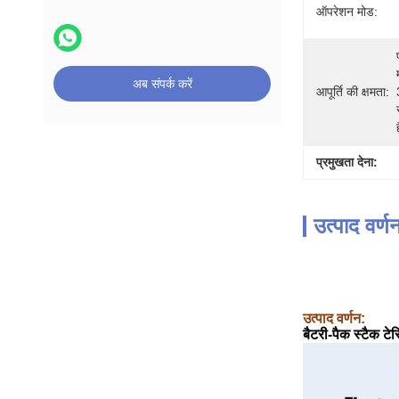
ऑपरेशन मोड:
अब संपर्क करें
आपूर्ति की क्षमता:
प्रमुखता देना:
उत्पाद वर्ण
उत्पाद वर्णन:
बैटरी-पैक स्टैक टे