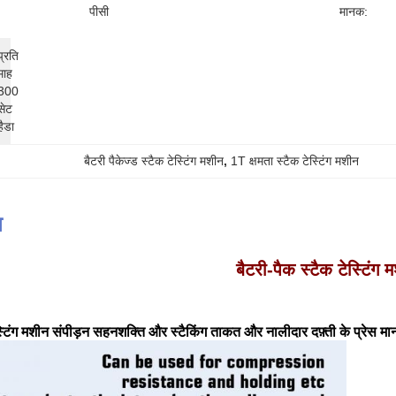
पीसी
मानक:
प्रति 
माह 
300 
सेट 
हैडा
बैटरी पैकेज्ड स्टैक टेस्टिंग मशीन
, 
1T क्षमता स्टैक टेस्टिंग मशीन
न
बैटरी-पैक स्टैक टेस्टिंग 
स्टिंग मशीन संपीड़न सहनशक्ति और स्टैकिंग ताकत और नालीदार दफ़्ती के प्रेस मानक