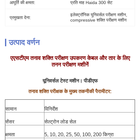
आपूर्ति की क्षमता:
प्रति माह Haida 300 सेट
इलेक्ट्रॉनिक यूनिवर्सल परीक्षण मशीन
, 
प्रमुखता देना:
compressive शक्ति परीक्षण मशीन
उत्पाद वर्णन
एएसटीएम तनाव शक्ति परीक्षण उपकरण केबल और तार के लिए
तनन परीक्षण मशीनें
यूनिवर्सल टेस्ट मशीन। पीडीएफ
तनाव शक्ति परीक्षक के मुख्य तकनीकी पैरामीटर:
सामान
विनिर्देश
सेंसर
सेल्ट्रोन लोड सेल
क्षमता
5, 10, 20, 25, 50, 100, 200 किग्रा