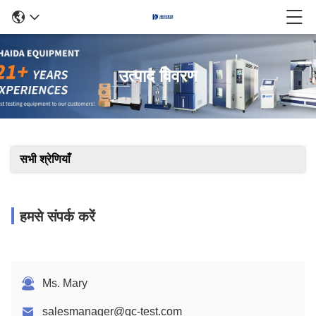
उत्पाद विवरण
सभी श्रेणियाँ
हमसे संपर्क करें
Ms. Mary
salesmanager@qc-test.com