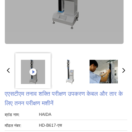
एएसटीएम तनाव शक्ति परीक्षण उपकरण केबल और तार के
लिए तनन परीक्षण मशीनें
HAIDA
ब्रांड नाम:
HD-B617-एस
मॉडल नंबर: