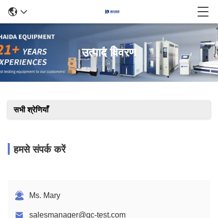
उत्पाद विवरण
सभी श्रेणियाँ
हमसे संपर्क करें
Ms. Mary
salesmanager@qc-test.com