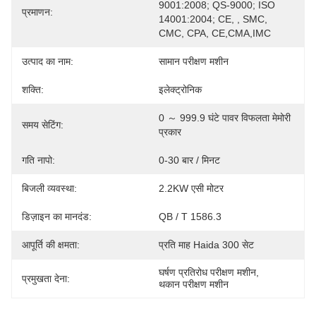
9001:2008; QS-9000; ISO 
प्रमाणन:
14001:2004; CE, , SMC, 
CMC, CPA, CE,CMA,IMC
उत्पाद का नाम:
सामान परीक्षण मशीन
शक्ति:
इलेक्ट्रोनिक
0 ～ 999.9 घंटे पावर विफलता मेमोरी 
समय सेटिंग:
प्रकार
गति नापो:
0-30 बार / मिनट
बिजली व्यवस्था:
2.2KW एसी मोटर
डिज़ाइन का मानदंड:
QB / T 1586.3
आपूर्ति की क्षमता:
प्रति माह Haida 300 सेट
घर्षण प्रतिरोध परीक्षण मशीन
, 
प्रमुखता देना:
थकान परीक्षण मशीन