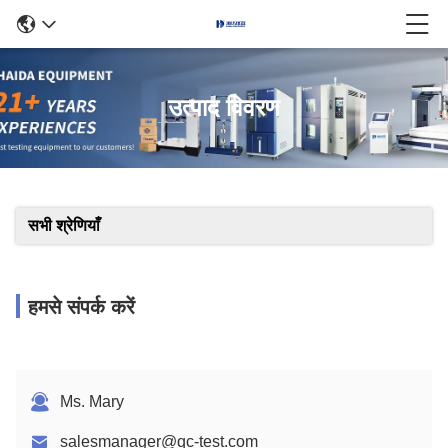
उत्पाद विवरण
सभी श्रेणियाँ
हमसे संपर्क करें
Ms. Mary
salesmanager@qc-test.com