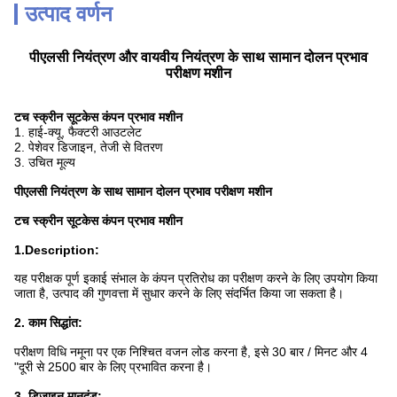
उत्पाद वर्णन
पीएलसी नियंत्रण और वायवीय नियंत्रण के साथ सामान दोलन प्रभाव
परीक्षण मशीन
टच स्क्रीन सूटकेस कंपन प्रभाव मशीन
1. हाई-क्यू, फैक्टरी आउटलेट
2. पेशेवर डिजाइन, तेजी से वितरण
3. उचित मूल्य
पीएलसी नियंत्रण के साथ सामान दोलन प्रभाव परीक्षण मशीन
टच स्क्रीन सूटकेस कंपन प्रभाव मशीन
1.Description:
यह परीक्षक पूर्ण इकाई संभाल के कंपन प्रतिरोध का परीक्षण करने के लिए उपयोग किया
जाता है, उत्पाद की गुणवत्ता में सुधार करने के लिए संदर्भित किया जा सकता है।
2. काम सिद्धांत:
परीक्षण विधि नमूना पर एक निश्चित वजन लोड करना है, इसे 30 बार / मिनट और 4
"दूरी से 2500 बार के लिए प्रभावित करना है।
3. डिजाइन मानदंड: