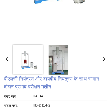
पीएलसी नियंत्रण और वायवीय नियंत्रण के साथ सामान
दोलन प्रभाव परीक्षण मशीन
HAIDA
ब्रांड नाम:
HD-D114-2
मॉडल नंबर: