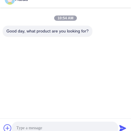
10:54 AM
Good day, what product are you looking for?