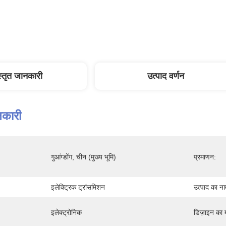
स्तृत जानकारी
उत्पाद वर्णन
नकारी
गुआंग्डोंग, चीन (मुख्य भूमि)
प्रमाणन:
इलेक्ट्रिक ट्रांसमिशन
उत्पाद का ना
इलेक्ट्रोनिक
डिज़ाइन का 