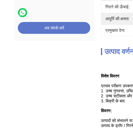
गिराने की ऊँचाई:
आपूर्ति की क्षमता:
अब संपर्क करें
प्रमुखता देना:
उत्पाद वर्ण
विशेष विवरण
प्रभाव परीक्षण उपकर
1. उच्च गुणवत्ता, उचि
2. उच्च सटीकता और उ
3. बिक्री के बाद
विवरण:
उत्पादों को संभालने य
उत्पाद के ड्रॉप / ग