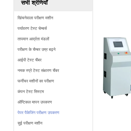
सभी श्रेणियाँ
खिंचनेवाला परीक्षण मशीन
पर्यावरण टेस्ट चेम्बर्स
तापमान आर्द्रता मंडलों
परीक्षण के चैम्बर उम्र बढ़ने
आईपी ​​टेस्ट चैंबर
नमक स्प्रे टेस्ट संक्षारण चैंबर
फर्नीचर मशीनों का परीक्षण
कंपन टेस्ट सिस्टम
ऑप्टिकल मापन उपकरण
पेपर पैकेजिंग परीक्षण उपकरण
सुई परीक्षण मशीन