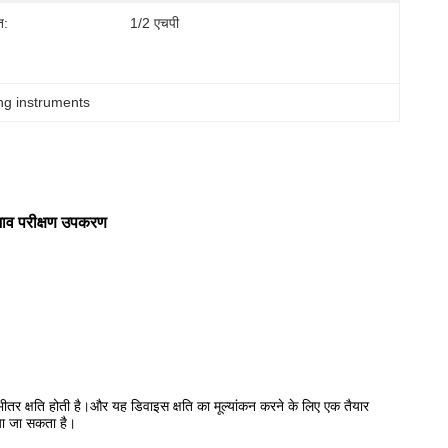
ि:
1/2 एचपी
ng instruments
रभाव परीक्षण उपकरण
 भीतर क्षति होती है।और यह डिवाइस क्षति का मूल्यांकन करने के लिए एक तैयार
या जा सकता है।