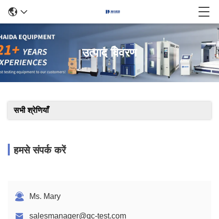
उत्पाद विवरण
सभी श्रेणियाँ
हमसे संपर्क करें
Ms. Mary
salesmanager@qc-test.com