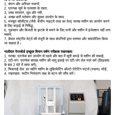
1, कंपन और अस्थिर स्थानों;
2, प्रत्यक्ष सूर्य के प्रकाश के तहत;
3, उच्च तापमान, धूल और नमी;
4, अच्छा बारी वर्तमान और सुरक्षा उपयोग के साथ;
5, मजबूत सॉल्वैंट्स (जैसे: बेंजीन नाइट्रो तरह का तेल) स्वच्छ मशीन का उपयोग करने
के लिए कड़ाई से निषिद्ध;
6, नुकसान और बिजली के झटके से बचने के लिए पानी और मशीन में इंजेक्शन नहीं लगा
सकते;
7, केवल राष्ट्रीय मेट्रो की मंजूरी के साथ कंपनियों द्वारा मरम्मत और समायोजित किया
जा सकता है।
नालीदार पेपरबोर्ड इच्छुक विमान घर्षण परीक्षक रखरखाव:
1, स्वच्छ: प्रत्येक बार उपयोग से पहले और बाद में सूती कपड़े से मशीन की सफाई;
2, एंटी-जंग: प्रत्येक सप्ताह मशीन की धातु इकाई पर एंटी-जंग तेल स्प्रे करें (छिड़काव
के बाद 2 घंटे में साफ करें);
3, चिकनाई तेल: हर महीने मशीन के लुब्रिकेटिंग ऑल्टो रोटेटिंग पार्ट्स (स्क्रू) जोड़ें;
4, रखरखाव: रूटीन नियंत्रण कक्ष के बटन की जाँच करें।