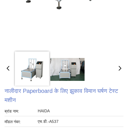
नालीदार Paperboard के लिए झुकाव विमान घर्षण टेस्ट
मशीन
HAIDA
ब्रांड नाम:
एच.डी.-A537
मॉडल नंबर: