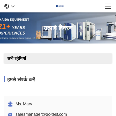
उत्पाद विवरण
सभी श्रेणियाँ
हमसे संपर्क करें
Ms. Mary
salesmanager@qc-test.com