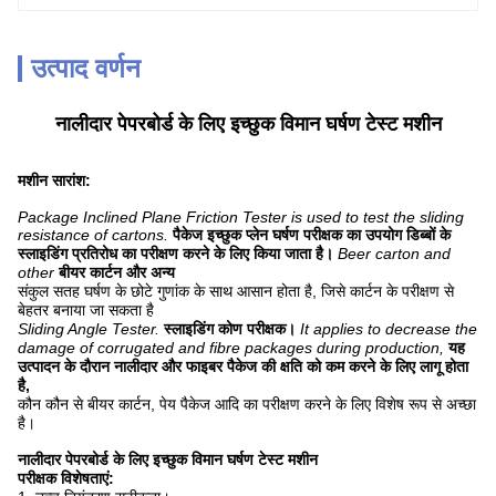
उत्पाद वर्णन
नालीदार पेपरबोर्ड के लिए इच्छुक विमान घर्षण टेस्ट मशीन
मशीन सारांश:
Package Inclined Plane Friction Tester is used to test the sliding
resistance of cartons.
पैकेज इच्छुक प्लेन घर्षण परीक्षक का उपयोग डिब्बों के
स्लाइडिंग प्रतिरोध का परीक्षण करने के लिए किया जाता है।
Beer carton and
other
बीयर कार्टन और अन्य
संकुल सतह घर्षण के छोटे गुणांक के साथ आसान होता है, जिसे कार्टन के परीक्षण से
बेहतर बनाया जा सकता है
Sliding Angle Tester.
स्लाइडिंग कोण परीक्षक।
It applies to decrease the
damage of corrugated and fibre packages during production,
यह
उत्पादन के दौरान नालीदार और फाइबर पैकेज की क्षति को कम करने के लिए लागू होता
है,
कौन कौन से
बीयर कार्टन, पेय पैकेज आदि का परीक्षण करने के लिए विशेष रूप से अच्छा
है।
नालीदार पेपरबोर्ड के लिए इच्छुक विमान घर्षण टेस्ट मशीन
परीक्षक विशेषताएं: