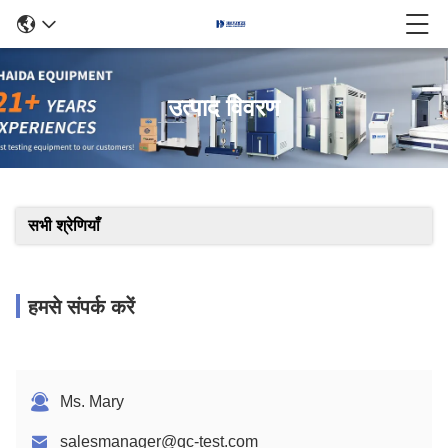
उत्पाद विवरण
सभी श्रेणियाँ
हमसे संपर्क करें
Ms. Mary
salesmanager@qc-test.com