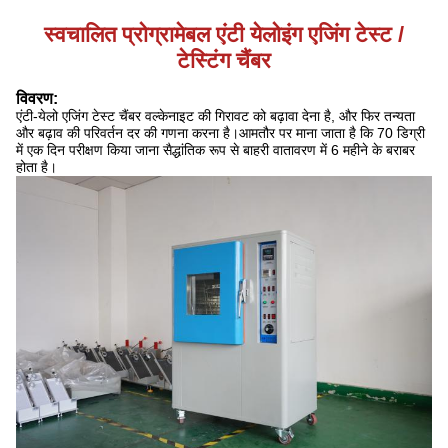
स्वचालित प्रोग्रामेबल एंटी येलोइंग एजिंग टेस्ट /
टेस्टिंग चैंबर
विवरण:
एंटी-येलो एजिंग टेस्ट चैंबर वल्केनाइट की गिरावट को बढ़ावा देना है, और फिर तन्यता
और बढ़ाव की परिवर्तन दर की गणना करना है।आमतौर पर माना जाता है कि 70 डिग्री
में एक दिन परीक्षण किया जाना सैद्धांतिक रूप से बाहरी वातावरण में 6 महीने के बराबर
होता है।