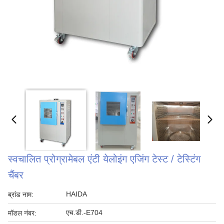
स्वचालित प्रोग्रामेबल एंटी येलोइंग एजिंग टेस्ट / टेस्टिंग
चैंबर
HAIDA
ब्रांड नाम:
एच.डी.-E704
मॉडल नंबर: