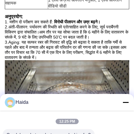
1 एक्स अंग्रेजी ऑपरेशन मैनुअल, 1 एक्स ऑपरेशन
सहायक
वीडियो सीडी
अनुप्रयोग:
1. मशीन दो परीक्षण कर सकते हैं:
विरोधी पीलापन और उम्र बढ़ने।
2.अंती-पीलापन: पर्यावरण की स्थिति को प्रोत्साहित करने के लिए, सूर्य पराबैंगनी
विकिरण द्वारा संचालित।आम तौर पर यह सोचा जाता है कि 6 महीने के लिए वातावरण के
संपर्क में, 9 घंटे के लिए उपस्थिति 50'C पर बदल जाती है।
3.Aging: यह सल्फर रबर की गिरावट की वृद्धि को बढ़ावा दे सकता है ताकि गर्मी से
पहले और बाद में तन्यता और बढ़ाव की परिवर्तन दर की गणना की जा सके।इसका आम
तौर पर विचार था कि 70 सी में एक दिन के लिए परीक्षण, सिद्धांत में 6 महीने के लिए
वातावरण के संपर्क में।
Haida
12:25 PM