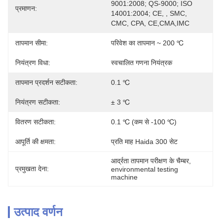
9001:2008; QS-9000; ISO 
प्रमाणन:
14001:2004; CE, , SMC, 
CMC, CPA, CE,CMA,IMC
तापमान सीमा:
परिवेश का तापमान ~ 200 ℃
नियंत्रण विधा:
स्वचालित गणना नियंत्रक
तापमान प्रदर्शन सटीकता:
0.1 ℃
नियंत्रण सटीकता:
± 3 ℃
वितरण सटीकता:
0.1 ℃ (कम से -100 ℃)
आपूर्ति की क्षमता:
प्रति माह Haida 300 सेट
आर्द्रता तापमान परीक्षण के चैम्बर
, 
प्रमुखता देना:
environmental testing 
machine
उत्पाद वर्णन