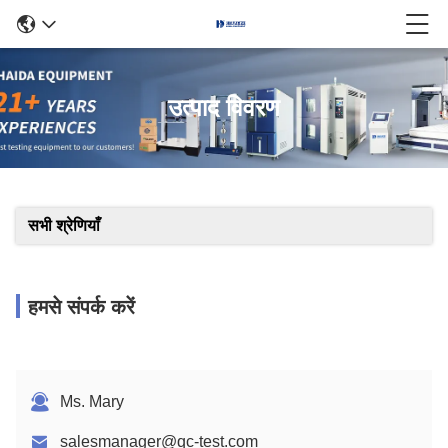
उत्पाद विवरण
सभी श्रेणियाँ
हमसे संपर्क करें
Ms. Mary
salesmanager@qc-test.com